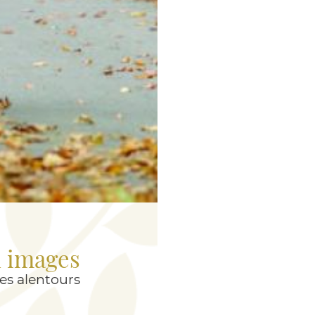
 images
es alentours