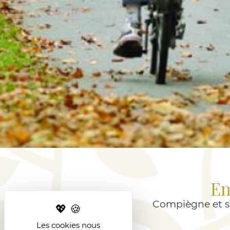
En
Compiègne et s
Les cookies nous