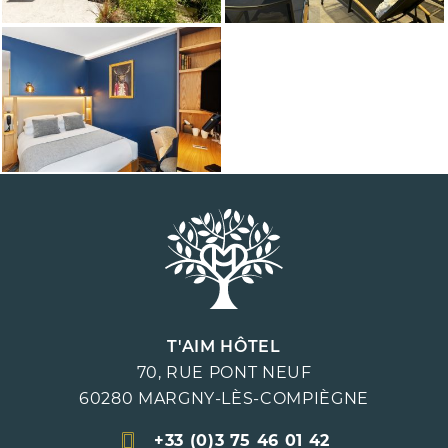
T'AIM HÔTEL
70, RUE PONT NEUF
60280
MARGNY-LÈS-COMPIÈGNE
+33 (0)3 75 46 01 42