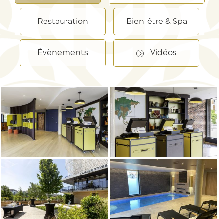
Restauration
Bien-être & Spa
Évènements
Vidéos