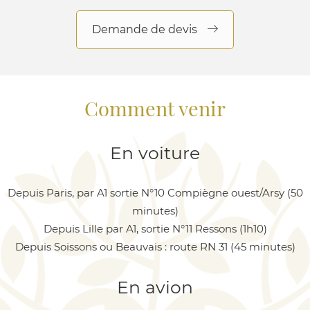
Demande de devis
Comment venir
En voiture
Depuis Paris, par A1 sortie N°10 Compiègne ouest/Arsy (50
minutes)
Depuis Lille par A1, sortie N°11 Ressons (1h10)
Depuis Soissons ou Beauvais : route RN 31 (45 minutes)
En avion