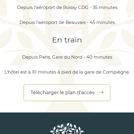
Depuis l’aéroport de Roissy CDG - 35 minutes
Depuis l’aéroport de Beauvais - 45 minutes
En train
Depuis Paris, Gare du Nord - 40 minutes
L’hôtel est à 10 minutes à pied de la gare de Compiègne.
Télécharger le plan d'accès