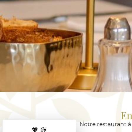
En
Notre restaurant 