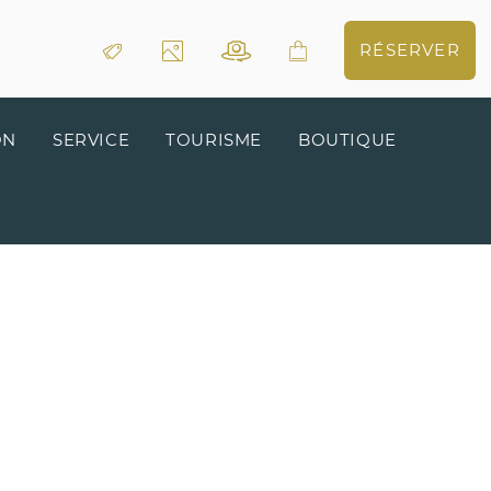
RÉSERVER
ON
SERVICE
TOURISME
BOUTIQUE