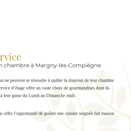
rvice
en chambre à Margny-lès-Compiègne
ui ne peuvent se résoudre à quitter la douceur de leur chambre
 service d’étage offre un vaste choix de gourmandises dont ils
r à leur guise du Lundi au Dimanche midi.
s offre l’opportunité de goûter une cuisine soignée fait maison