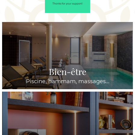
Bien-être
Piscine, hammam, massages...