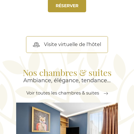
RÉSERVER
Visite virtuelle de l'hôtel
Nos chambres & suites
Ambiance, élégance, tendance...
Voir toutes les chambres & suites