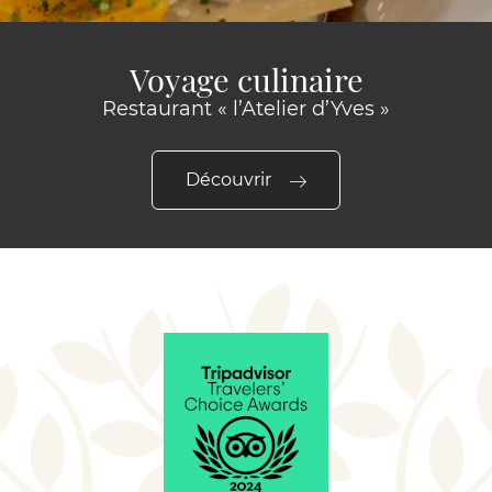
Voyage culinaire
Restaurant « l’Atelier d’Yves »
Découvrir