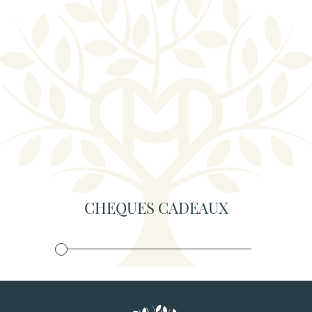
CHEQUES CADEAUX