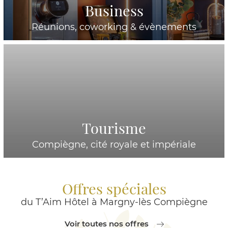
Business
Réunions, coworking & évènements
Tourisme
Compiègne, cité royale et impériale
Offres spéciales
du T’Aim Hôtel à Margny-lès Compiègne
Voir toutes nos offres