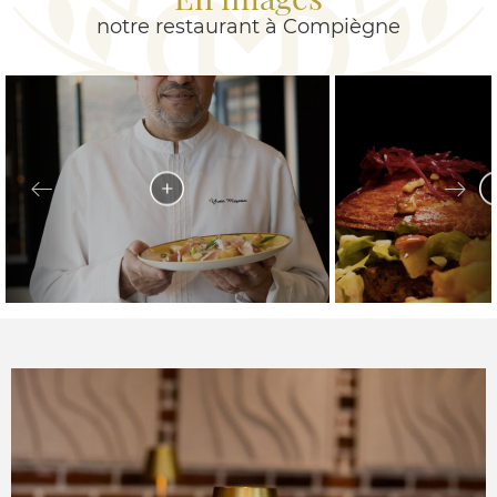
notre restaurant à Compiègne