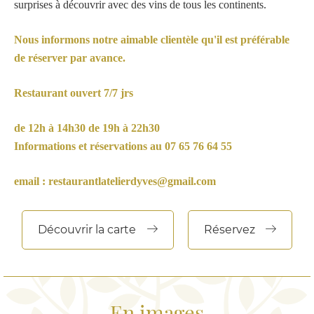
surprises à découvrir avec des vins de tous les continents.
Nous informons notre aimable clientèle qu'il est préférable
de réserver par avance.
Restaurant ouvert 7/7 jrs
de 12h à 14h30 de 19h à 22h30
Informations et réservations au 07 65 76 64 55
email : restaurantlatelierdyves@gmail.com
Découvrir la carte
Réservez
En images