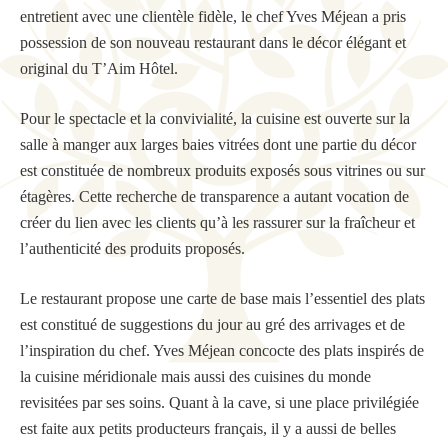
entretient avec une clientèle fidèle, le chef Yves Méjean a pris
possession de son nouveau restaurant dans le décor élégant et
original du T’Aim Hôtel.
Pour le spectacle et la convivialité, la cuisine est ouverte sur la
salle à manger aux larges baies vitrées dont une partie du décor
est constituée de nombreux produits exposés sous vitrines ou sur
étagères. Cette recherche de transparence a autant vocation de
créer du lien avec les clients qu’à les rassurer sur la fraîcheur et
l’authenticité des produits proposés.
Le restaurant propose une carte de base mais l’essentiel des plats
est constitué de suggestions du jour au gré des arrivages et de
l’inspiration du chef. Yves Méjean concocte des plats inspirés de
la cuisine méridionale mais aussi des cuisines du monde
revisitées par ses soins. Quant à la cave, si une place privilégiée
est faite aux petits producteurs français, il y a aussi de belles